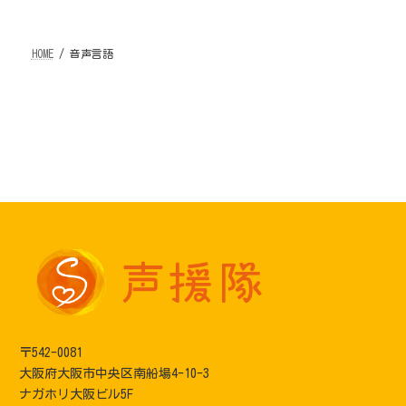
HOME
音声言語
〒542-0081
大阪府大阪市中央区南船場4-10-3
ナガホリ大阪ビル5F