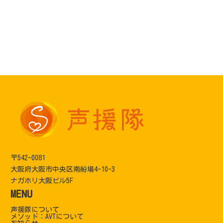
〒542-0081
大阪府大阪市中央区南船場4-10-3
ナガホリ大阪ビル5F
MENU
声援隊について
メソッド：AVTについて