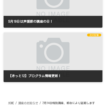
5月19日は声援隊の講座の日！
2024年5月6日
次の記事
【きっと12】プログラム情報更新！
2024年8月1日
HOME
講座のお知らせ
7月14日特別講座、都合により延期します