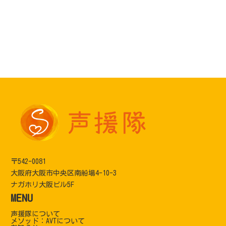
〒542-0081
大阪府大阪市中央区南船場4-10-3
ナガホリ大阪ビル5F
MENU
声援隊について
メソッド：AVTについて