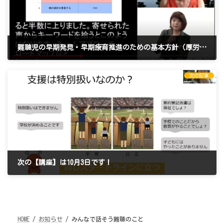
難聴児の早期発見・早期療育推進のための基本方針（厚労省）
2021年9月6日
次の記事
次の【講座】は10月3日です！
2021年9月13日
HOME
お知らせ
みんなで話そう難聴のこと